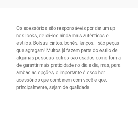
Os acessórios são responsáveis por dar um up
nos looks, deixá-los ainda mais autênticos e
estilos. Bolsas, cintos, bonés, lenços… são peças
que agregam! Muitos já fazem parte do estilo de
algumas pessoas, outros são usados como forma
de garantir mais praticidade no dia a dia, mas, para
ambas as opções, o importante é escolher
acessórios que combinem com você e que,
principalmente, sejam de qualidade.