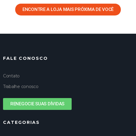
ENCONTRE A LOJA MAIS PRÓXIMA DE VOCÊ
FALE CONOSCO
Contato
Trabalhe conosco
RENEGOCIE SUAS DÍVIDAS
CATEGORIAS