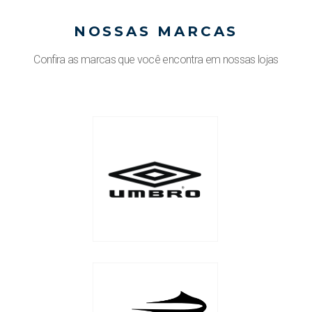
NOSSAS MARCAS
Confira as marcas que você encontra em nossas lojas