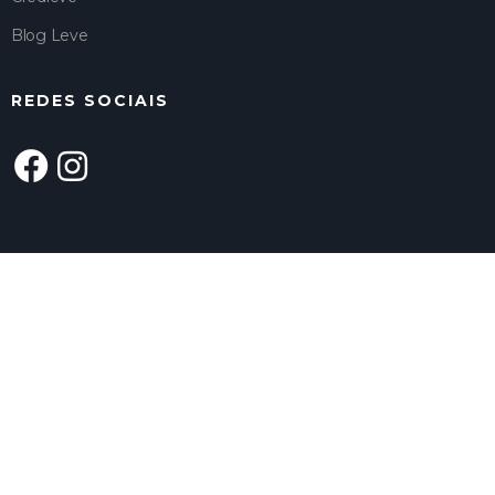
Blog Leve
REDES SOCIAIS