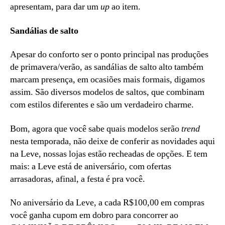
apresentam, para dar um
up
ao item.
Sandálias de salto
Apesar do conforto ser o ponto principal nas produções
de primavera/verão, as sandálias de salto alto também
marcam presença, em ocasiões mais formais, digamos
assim. São diversos modelos de saltos, que combinam
com estilos diferentes e são um verdadeiro charme.
Bom, agora que você sabe quais modelos serão
trend
nesta temporada, não deixe de conferir as novidades aqui
na Leve, nossas lojas estão recheadas de opções. E tem
mais: a Leve está de aniversário, com ofertas
arrasadoras, afinal, a festa é pra você.
No aniversário da Leve, a cada R$100,00 em compras
você ganha cupom em dobro para concorrer ao