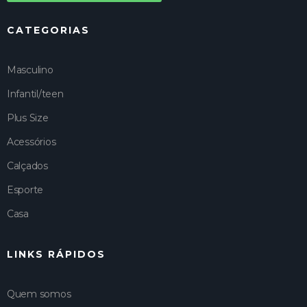
CATEGORIAS
Masculino
Infantil/teen
Plus Size
Acessórios
Calçados
Esporte
Casa
LINKS RÁPIDOS
Quem somos