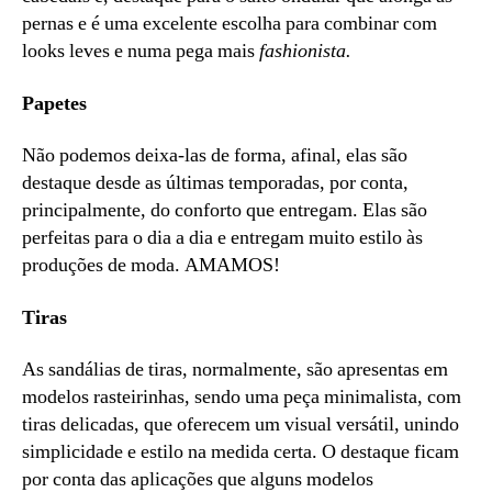
pernas e é uma excelente escolha para combinar com
looks leves e numa pega mais
fashionista.
Papetes
Não podemos deixa-las de forma, afinal, elas são
destaque desde as últimas temporadas, por conta,
principalmente, do conforto que entregam. Elas são
perfeitas para o dia a dia e entregam muito estilo às
produções de moda. AMAMOS!
Tiras
As sandálias de tiras, normalmente, são apresentas em
modelos rasteirinhas, sendo uma peça minimalista, com
tiras delicadas, que oferecem um visual versátil, unindo
simplicidade e estilo na medida certa. O destaque ficam
por conta das aplicações que alguns modelos