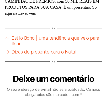
CAMINHÃO DE PRÊMIOS, com 50 MIL REAIS EM
PRODUTOS PARA SUA CASA. É um presentão. Só
aqui na Leve, vem!
←
Estilo Boho | uma tendência que veio para
ficar
→
Dicas de presente para o Natal
Deixe um comentário
O seu endereço de e-mail não será publicado.
Campos
obrigatórios são marcados com
*