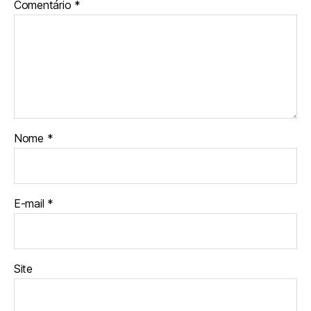
Comentário
*
Nome
*
E-mail
*
Site