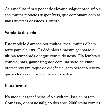
As sandálias têm o poder de elevar qualquer produção e,
são muitos modelos disponíveis, que combinam com as
mais diversas ocasiões. Confira!
Sandália de dedo
Este modelo é amado por muitos, mas, muitas olham
torto para ele
rsrs.
Os dedinhos à mostra ganharão a
última temporada e segue com tudo nesta. Ela lembra o
chinelo, mas, ganha upgrade com um salto baixinho,
oferecendo um toque de elegância, sem perder a leveza
que os looks da primavera/verão pedem.
Plataformas
Na moda, as tendências vão e voltam, isso é um fato.
Com isso, o tom nostálgico dos anos 2000 volta com as