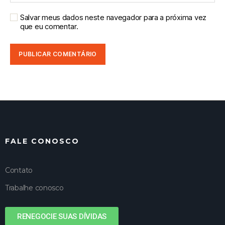
Salvar meus dados neste navegador para a próxima vez
que eu comentar.
FALE CONOSCO
Contato
Trabalhe conosco
RENEGOCIE SUAS DÍVIDAS