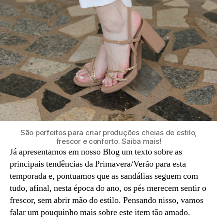
São perfeitos para criar produções cheias de estilo,
frescor e conforto. Saiba mais!
Já apresentamos em nosso Blog um texto sobre as
principais tendências da Primavera/Verão para esta
temporada e, pontuamos que as sandálias seguem com
tudo, afinal, nesta época do ano, os pés merecem sentir o
frescor, sem abrir mão do estilo. Pensando nisso, vamos
falar um pouquinho mais sobre este item tão amado.