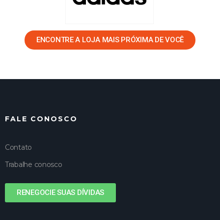
ENCONTRE A LOJA MAIS PRÓXIMA DE VOCÊ
FALE CONOSCO
Contato
Trabalhe conosco
RENEGOCIE SUAS DÍVIDAS