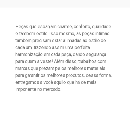
Peças que esbanjam charme, conforto, qualidade
e também estilo. Isso mesmo, as peças íntimas
também precisam estar alinhadas ao estilo de
cada um, trazendo assim uma perfeita
harmonização em cada peça, dando segurança
para quem a veste! Além disso, trabalhos com
marcas que prezam pelos melhores materiais
para garantir os melhores produtos, dessa forma,
entregamos a você aquilo que há de mais
imponente no mercado.