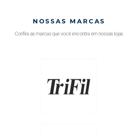
NOSSAS MARCAS
Confira as marcas que você encontra em nossas lojas