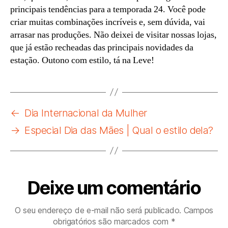
principais tendências para a temporada 24. Você pode
criar muitas combinações incríveis e, sem dúvida, vai
arrasar nas produções. Não deixei de visitar nossas lojas,
que já estão recheadas das principais novidades da
estação. Outono com estilo, tá na Leve!
←
Dia Internacional da Mulher
→
Especial Dia das Mães | Qual o estilo dela?
Deixe um comentário
O seu endereço de e-mail não será publicado.
Campos
obrigatórios são marcados com
*