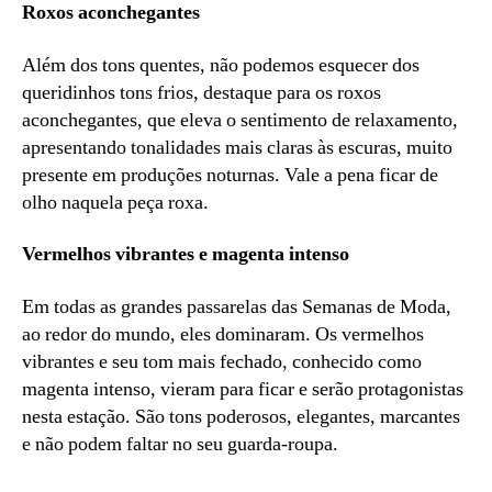
Roxos aconchegantes
Além dos tons quentes, não podemos esquecer dos
queridinhos tons frios, destaque para os roxos
aconchegantes, que eleva o sentimento de relaxamento,
apresentando tonalidades mais claras às escuras, muito
presente em produções noturnas. Vale a pena ficar de
olho naquela peça roxa.
Vermelhos vibrantes e magenta intenso
Em todas as grandes passarelas das Semanas de Moda,
ao redor do mundo, eles dominaram. Os vermelhos
vibrantes e seu tom mais fechado, conhecido como
magenta intenso, vieram para ficar e serão protagonistas
nesta estação. São tons poderosos, elegantes, marcantes
e não podem faltar no seu guarda-roupa.