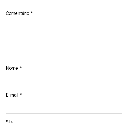
Comentário
*
Nome
*
E-mail
*
Site