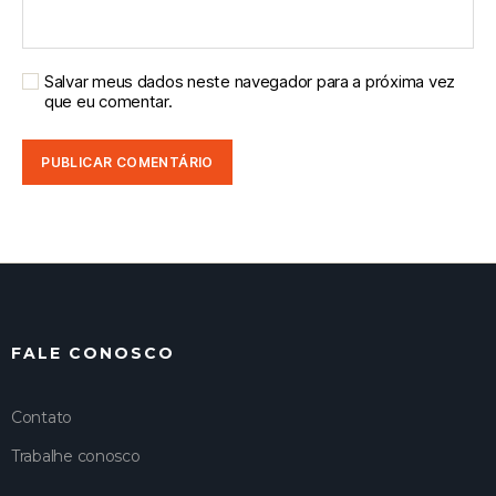
Salvar meus dados neste navegador para a próxima vez
que eu comentar.
FALE CONOSCO
Contato
Trabalhe conosco