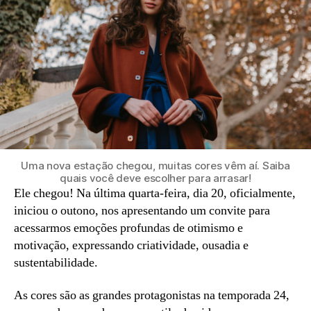
Uma nova estação chegou, muitas cores vêm aí. Saiba
quais você deve escolher para arrasar!
Ele chegou! Na última quarta-feira, dia 20, oficialmente,
iniciou o outono, nos apresentando um convite para
acessarmos emoções profundas de otimismo e
motivação, expressando criatividade, ousadia e
sustentabilidade.
As cores são as grandes protagonistas na temporada 24,