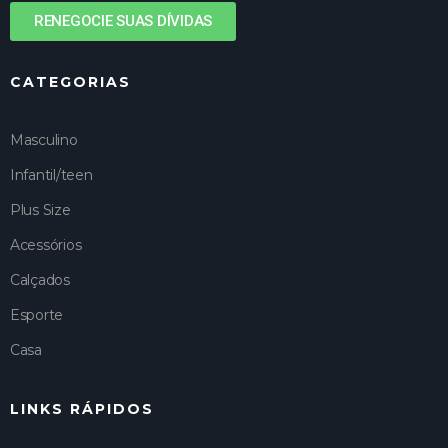
RENEGOCIE SUAS DÍVIDAS
CATEGORIAS
Masculino
Infantil/teen
Plus Size
Acessórios
Calçados
Esporte
Casa
LINKS RÁPIDOS