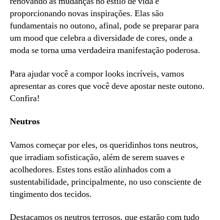
renovando as mudanças no estilo de vida e
proporcionando novas inspirações. Elas são
fundamentais no outono, afinal, pode se preparar para
um mood que celebra a diversidade de cores, onde a
moda se torna uma verdadeira manifestação poderosa.
Para ajudar você a compor looks incríveis, vamos
apresentar as cores que você deve apostar neste outono.
Confira!
Neutros
Vamos começar por eles, os queridinhos tons neutros,
que irradiam sofisticação, além de serem suaves e
acolhedores. Estes tons estão alinhados com a
sustentabilidade, principalmente, no uso consciente de
tingimento dos tecidos.
Destacamos os neutros terrosos, que estarão com tudo