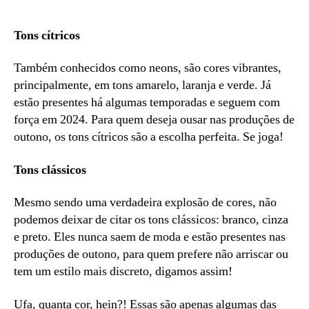
Tons cítricos
Também conhecidos como neons, são cores vibrantes,
principalmente, em tons amarelo, laranja e verde. Já
estão presentes há algumas temporadas e seguem com
força em 2024. Para quem deseja ousar nas produções de
outono, os tons cítricos são a escolha perfeita. Se joga!
Tons clássicos
Mesmo sendo uma verdadeira explosão de cores, não
podemos deixar de citar os tons clássicos: branco, cinza
e preto. Eles nunca saem de moda e estão presentes nas
produções de outono, para quem prefere não arriscar ou
tem um estilo mais discreto, digamos assim!
Ufa, quanta cor, hein?! Essas são apenas algumas das