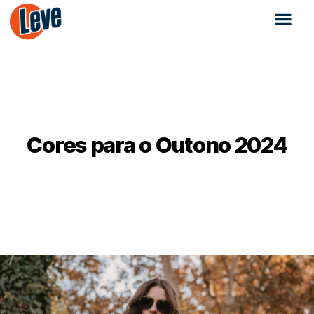
Cores para o Outono 2024