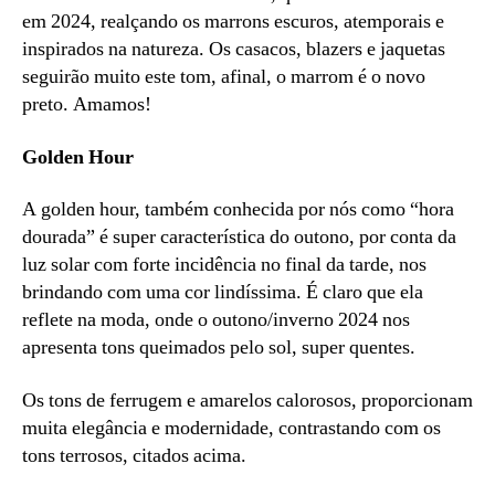
em 2024, realçando os marrons escuros, atemporais e
inspirados na natureza. Os casacos, blazers e jaquetas
seguirão muito este tom, afinal, o marrom é o novo
preto. Amamos!
Golden Hour
A golden hour, também conhecida por nós como “hora
dourada” é super característica do outono, por conta da
luz solar com forte incidência no final da tarde, nos
brindando com uma cor lindíssima. É claro que ela
reflete na moda, onde o outono/inverno 2024 nos
apresenta tons queimados pelo sol, super quentes.
Os tons de ferrugem e amarelos calorosos, proporcionam
muita elegância e modernidade, contrastando com os
tons terrosos, citados acima.