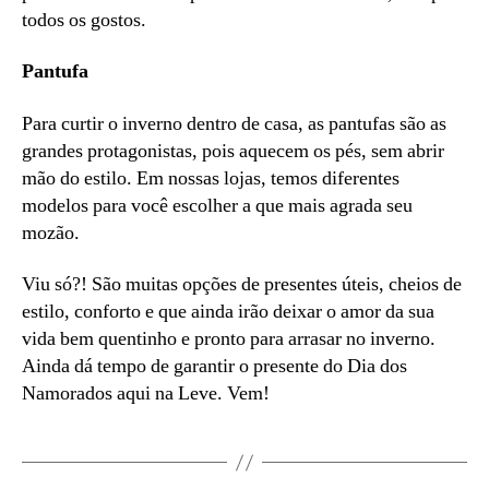
todos os gostos.
Pantufa
Para curtir o inverno dentro de casa, as pantufas são as
grandes protagonistas, pois aquecem os pés, sem abrir
mão do estilo. Em nossas lojas, temos diferentes
modelos para você escolher a que mais agrada seu
mozão.
Viu só?! São muitas opções de presentes úteis, cheios de
estilo, conforto e que ainda irão deixar o amor da sua
vida bem quentinho e pronto para arrasar no inverno.
Ainda dá tempo de garantir o presente do Dia dos
Namorados aqui na Leve. Vem!