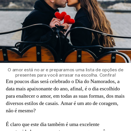
O amor está no ar e preparamos uma lista de opções de
presentes para você arrasar na escolha. Confira!
Em poucos dias será celebrado o Dia do Namorados, a
data mais apaixonante do ano, afinal, é o dia escolhido
para enaltecer o amor, em todas as suas formas, dos mais
diversos estilos de casais. Amar é um ato de coragem,
não é mesmo?
É claro que este dia também é uma excelente