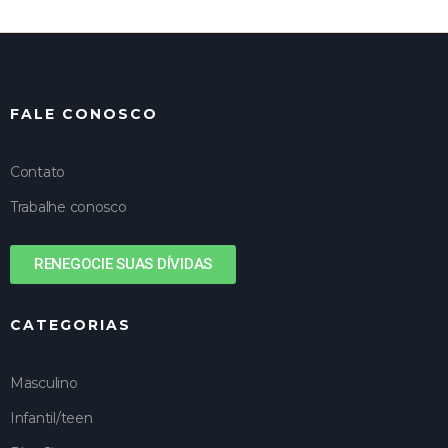
FALE CONOSCO
Contato
Trabalhe conosco
RENEGOCIE SUAS DÍVIDAS
CATEGORIAS
Masculino
Infantil/teen