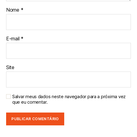
Nome
*
E-mail
*
Site
Salvar meus dados neste navegador para a próxima vez
que eu comentar.