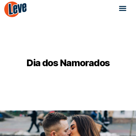
Dia dos Namorados