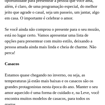
oportunidade para presentear a pessoa que você ama,
além, é claro, de uma programação especial, do melhor
jeito que agrade o casal, seja um passeio, um jantar, algo
em casa. O importante é celebrar o amor.
Se você ainda não comprou o presente para o seu mozão,
está no lugar certo. Vamos apresentar uma lista de
opções para presentear com muito estilo, deixando a
pessoa amada ainda mais linda e cheia de charme. Não
perca!
Casacos
Estamos quase chegando no inverno, ou seja, as
temperaturas já estão mais baixas e os casacos são os
grandes protagonistas nesta época do ano. Manter o seu
amor aquecido é uma forma de cuidado e, na Leve, você
encontra muitos modelos de casacos, para todos os
gostos.