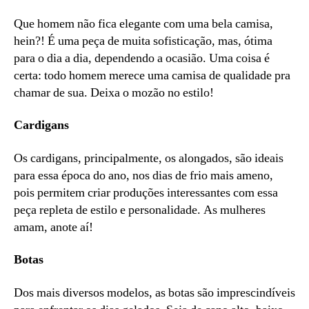
Que homem não fica elegante com uma bela camisa,
hein?! É uma peça de muita sofisticação, mas, ótima
para o dia a dia, dependendo a ocasião. Uma coisa é
certa: todo homem merece uma camisa de qualidade pra
chamar de sua. Deixa o mozão no estilo!
Cardigans
Os cardigans, principalmente, os alongados, são ideais
para essa época do ano, nos dias de frio mais ameno,
pois permitem criar produções interessantes com essa
peça repleta de estilo e personalidade. As mulheres
amam, anote aí!
Botas
Dos mais diversos modelos, as botas são imprescindíveis