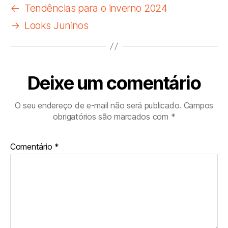
←
Tendências para o inverno 2024
→
Looks Juninos
Deixe um comentário
O seu endereço de e-mail não será publicado.
Campos
obrigatórios são marcados com
*
Comentário
*