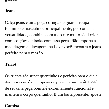
Jeans
Calça jeans é uma peça coringa do guarda-roupa
feminino e masculino, principalmente, por conta da
versatilidade, combina com tudo e, é muito fácil criar
composições de looks com essa peça. Não importa a
modelagem ou lavagem, na Leve você encontra o jeans
perfeito para o mozão.
Tricot
Os tricots são super quentinhos e perfeito para o dia a
dia, por isso, é uma opção de presente muito útil. Além
de ser uma peça bonita é extremamente funcional e
mantém o corpo quentinho. É um baita presente, aposte!
Camisa